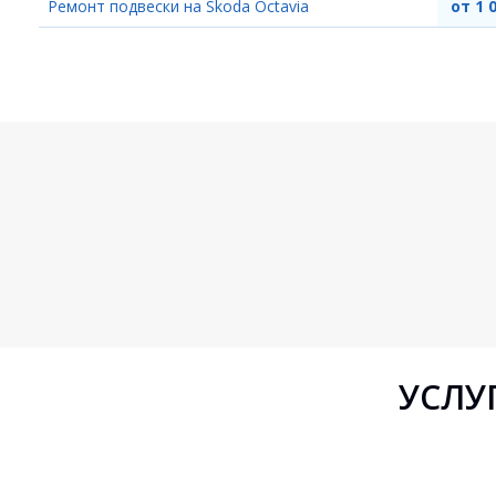
Ремонт подвески на Skoda Octavia
от 1 
УСЛУ