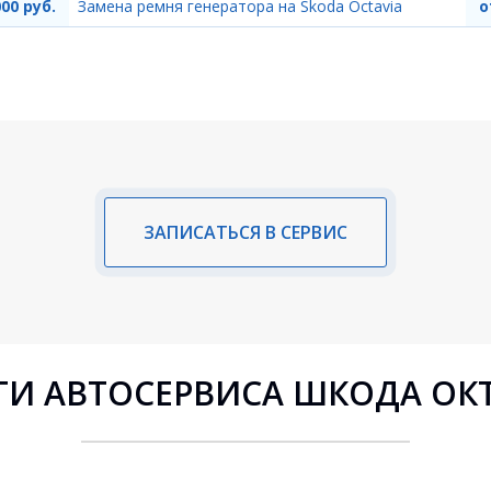
000 руб.
Замена ремня генератора на Skoda Octavia
о
ЗАПИСАТЬСЯ В СЕРВИС
ГИ АВТОСЕРВИСА ШКОДА ОК