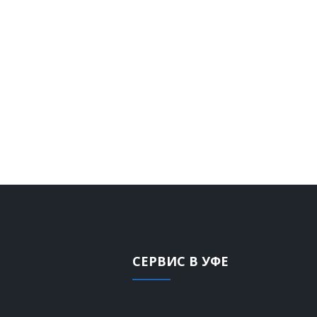
СЕРВИС В УФЕ