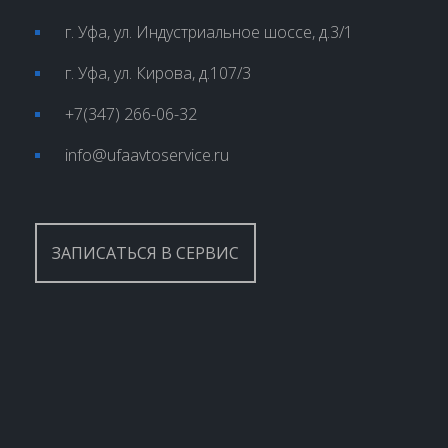
г. Уфа, ул. Индустриальное шоссе, д.3/1
г. Уфа, ул. Кирова, д.107/3
+7(347) 266-06-32
info@ufaavtoservice.ru
ЗАПИСАТЬСЯ В СЕРВИС