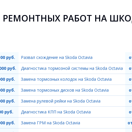
 РЕМОНТНЫХ РАБОТ НА ШКО
500 руб.
Развал схождение на Skoda Octavia
о
000 руб.
Диагностика тормозной системы на Skoda Octavia
о
000 руб.
Замена тормозных колодок на Skoda Octavia
о
000 руб.
Замена тормозных дисков на Skoda Octavia
о
000 руб.
Замена рулевой рейки на Skoda Octavia
о
00 руб.
Диагностика КПП на Skoda Octavia
о
000 руб.
Замена ГРМ на Skoda Octavia
от