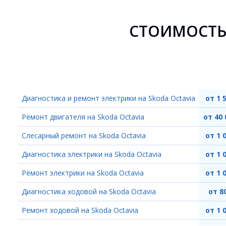
СТОИМОСТЬ
Диагностика и ремонт электрики на Skoda Octavia
от 1 
Ремонт двигателя на Skoda Octavia
от 40 
Слесарный ремонт на Skoda Octavia
от 1 
Диагностика электрики на Skoda Octavia
от 1 
Ремонт электрики на Skoda Octavia
от 1 
Диагностика ходовой на Skoda Octavia
от 8
Ремонт ходовой на Skoda Octavia
от 1 